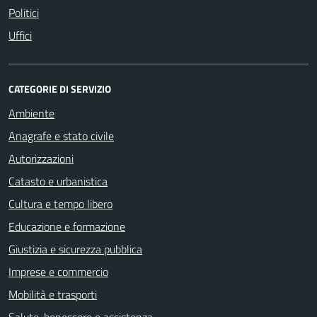
Politici
Uffici
CATEGORIE DI SERVIZIO
Ambiente
Anagrafe e stato civile
Autorizzazioni
Catasto e urbanistica
Cultura e tempo libero
Educazione e formazione
Giustizia e sicurezza pubblica
Imprese e commercio
Mobilità e trasporti