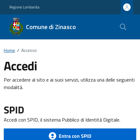
Regione Lombardia
Comune di Zinasco
Home
/
Accesso
Accedi
Per accedere al sito e ai suoi servizi, utilizza una delle seguenti
modalità.
SPID
Accedi con SPID, il sistema Pubblico di Identità Digitale.
Entra con SPID