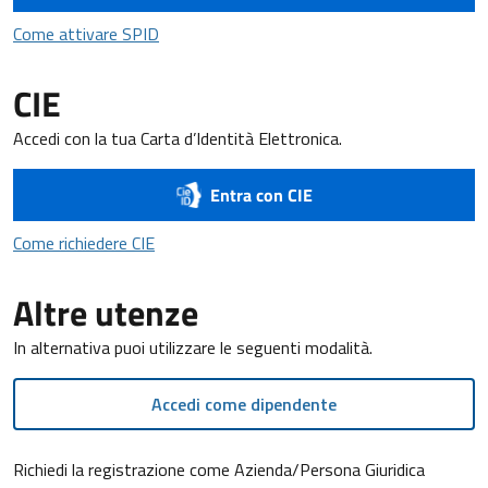
Come attivare SPID
Come attivare SPID
CIE
Accedi con la tua Carta d’Identità Elettronica.
Entra con CIE
Come richiedere CIE
Come richiedere CIE
Altre utenze
In alternativa puoi utilizzare le seguenti modalità.
Accedi come dipendente
Richiedi la registrazione come Azienda/Persona Giuridica