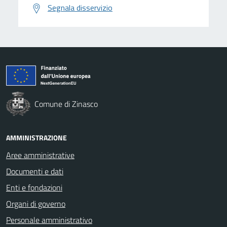
Segnala disservizio
Comune di Zinasco
AMMINISTRAZIONE
Aree amministrative
Documenti e dati
Enti e fondazioni
Organi di governo
Personale amministrativo