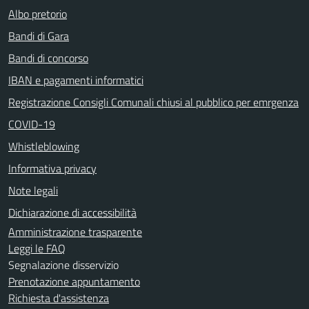
Albo pretorio
Bandi di Gara
Bandi di concorso
IBAN e pagamenti informatici
Registrazione Consigli Comunali chiusi al pubblico per emrgenza
COVID-19
Whistleblowing
Informativa privacy
Note legali
Dichiarazione di accessibilità
Amministrazione trasparente
Leggi le FAQ
Segnalazione disservizio
Prenotazione appuntamento
Richiesta d'assistenza