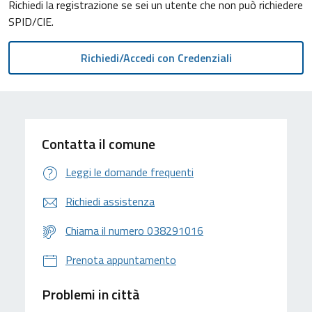
Richiedi la registrazione se sei un utente che non può richiedere
SPID/CIE.
Contatta il comune
Leggi le domande frequenti
Richiedi assistenza
Chiama il numero 038291016
Prenota appuntamento
Problemi in città